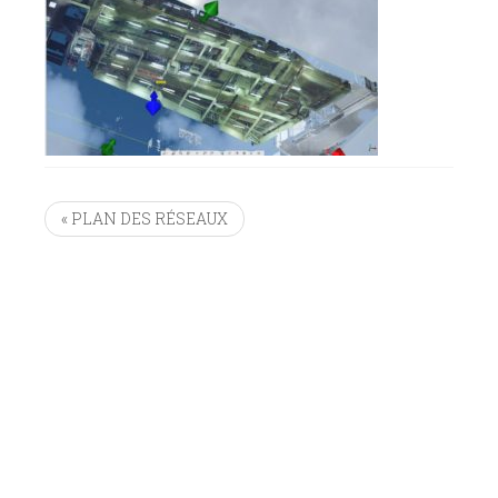
« PLAN DES RÉSEAUX