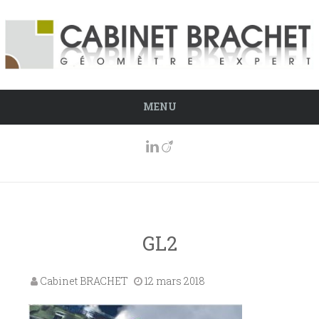
MENU
GL2
Cabinet BRACHET
12 mars 2018