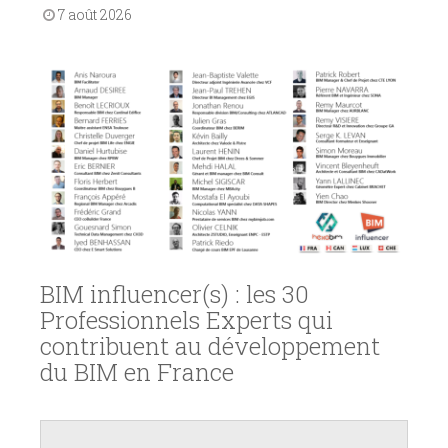
7 août 2026
BIM influencer(s) : les 30
Professionnels Experts qui
contribuent au développement
du BIM en France