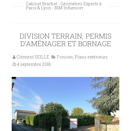
Cabinet Brachet - Géomètres Experts à
Paris & Lyon - BIM Infuencer
DIVISION TERRAIN, PERMIS
D’AMÉNAGER ET BORNAGE
Clément SEILLE
Foncier
,
Plans extérieurs
4 septembre 2018