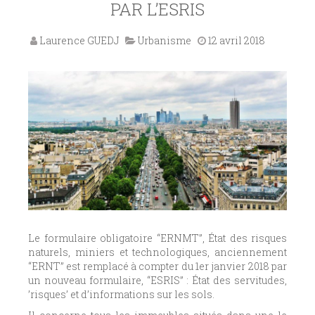
PAR L’ESRIS
Laurence GUEDJ
Urbanisme
12 avril 2018
Le formulaire obligatoire “ERNMT”, État des risques
naturels, miniers et technologiques, anciennement
“ERNT” est remplacé à compter du 1er janvier 2018 par
un nouveau formulaire, “ESRIS” : État des servitudes,
’risques’ et d’informations sur les sols.