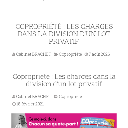
COPROPRIÉTÉ : LES CHARGES
DANS LA DIVISION D’UN LOT
PRIVATIF
Cabinet BRACHET
Copropriété
7 août 2026
Copropriété : Les charges dans la
division d’un lot privatif
Cabinet BRACHET
Copropriété
18 février 2021