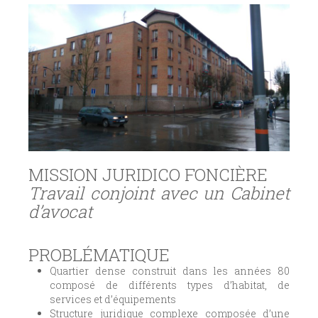
MISSION JURIDICO FONCIÈRE
Travail conjoint avec un Cabinet
d’avocat
PROBLÉMATIQUE
Quartier dense construit dans les années 80
composé de différents types d’habitat, de
services et d’équipements
Structure juridique complexe composée d’une