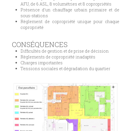
AFU, de 6 ASL, 8 volumétries et 8 copropriétés
Présence d’un chauffage urbain primaire et de
sous-stations
Règlement de copropriété unique pour chaque
copropriété
CONSÉQUENCES
Difficultés de gestion et de prise de décision
Règlements de copropriété inadaptés
Charges importantes
Tensions sociales et dégradation du quartier