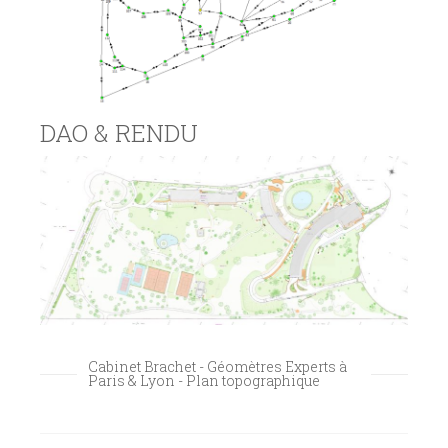
DAO & RENDU
Cabinet Brachet - Géomètres Experts à
Paris & Lyon - Plan topographique