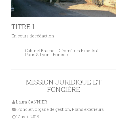
TITRE 1
En cours de rédaction
Cabinet Brachet - Géomètres Experts à
Paris & Lyon - Foncier
MISSION JURIDIQUE ET
FONCIÈRE
Laura CANNIER
Foncier
,
Organe de gestion
,
Plans extérieurs
17 avril 2018