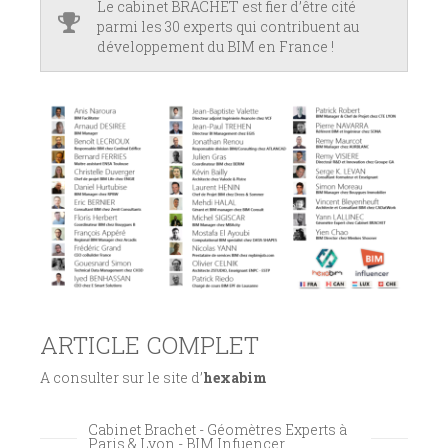
Le cabinet BRACHET est fier d’être cité
parmi les 30 experts qui contribuent au
développement du BIM en France !
ARTICLE COMPLET
A consulter sur le site d’
hexabim
Cabinet Brachet - Géomètres Experts à
Paris & Lyon - BIM Infuencer