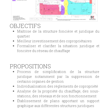
OBJECTIFS
Maîtrise de la structure foncière et juridique du
quartier
Meilleur investissement des copropriétaires
Formaliser et clarifier la situation juridique et
foncière du réseau de chauffage
PROPOSITIONS
Process de simplification de la structure
juridique notamment par la suppression de
certains organes de gestion
Individualisation des règlements de copropriété
Analyse de la propriété du chauffage, des sous-
stations, des réseaux et de son fonctionnement
Établissement de plans apportant un support
graphique aux différentes structures juridiques