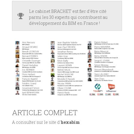
Le cabinet BRACHET est fier d’être cité
parmi les 30 experts qui contribuent au
développement du BIM en France !
ARTICLE COMPLET
A consulter sur le site d’
hexabim