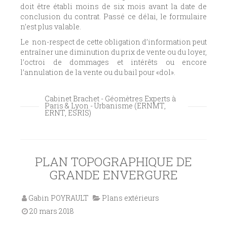
doit être établi moins de six mois avant la date de
conclusion du contrat. Passé ce délai, le formulaire
n’est plus valable.
Le non-respect de cette obligation d’information peut
entraîner une diminution du prix de vente ou du loyer,
l’octroi de dommages et intérêts ou encore
l’annulation de la vente ou du bail pour «dol».
Cabinet Brachet - Géomètres Experts à
Paris & Lyon - Urbanisme (ERNMT,
ERNT, ESRIS)
PLAN TOPOGRAPHIQUE DE
GRANDE ENVERGURE
Gabin POYRAULT
Plans extérieurs
20 mars 2018