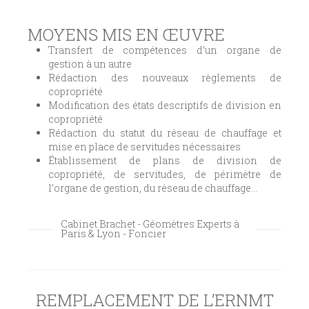
MOYENS MIS EN ŒUVRE
Transfert de compétences d’un organe de
gestion à un autre
Rédaction des nouveaux règlements de
copropriété
Modification des états descriptifs de division en
copropriété
Rédaction du statut du réseau de chauffage et
mise en place de servitudes nécessaires
Établissement de plans de division de
copropriété, de servitudes, de périmètre de
l’organe de gestion, du réseau de chauffage…
Cabinet Brachet - Géomètres Experts à
Paris & Lyon - Foncier
REMPLACEMENT DE L’ERNMT