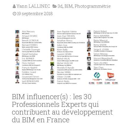
Yann LALLINEC
3d
,
BIM
,
Photogrammétrie
19 septembre 2018
BIM influencer(s) : les 30
Professionnels Experts qui
contribuent au développement
du BIM en France