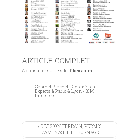
ARTICLE COMPLET
A consulter sur le site d’
hexabim
Cabinet Brachet - Géomètres
Experts à Paris & Lyon - BIM
Infuencer
« DIVISION TERRAIN, PERMIS
D’AMÉNAGER ET BORNAGE