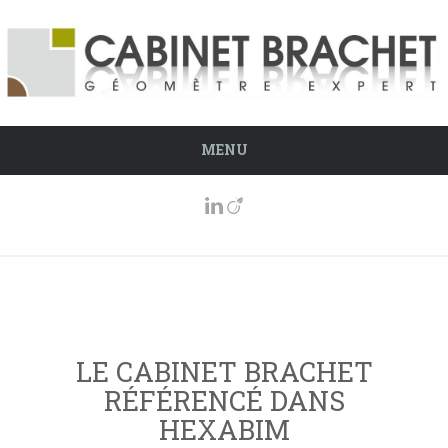
MENU
LE CABINET BRACHET
RÉFÉRENCÉ DANS
HEXABIM