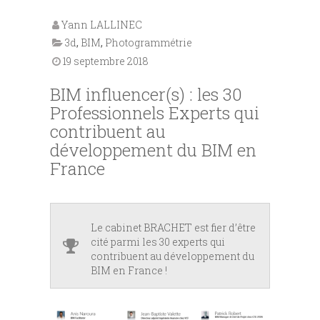
Yann LALLINEC
3d
,
BIM
,
Photogrammétrie
19 septembre 2018
BIM influencer(s) : les 30
Professionnels Experts qui
contribuent au
développement du BIM en
France
Le cabinet BRACHET est fier d’être
cité parmi les 30 experts qui
contribuent au développement du
BIM en France !