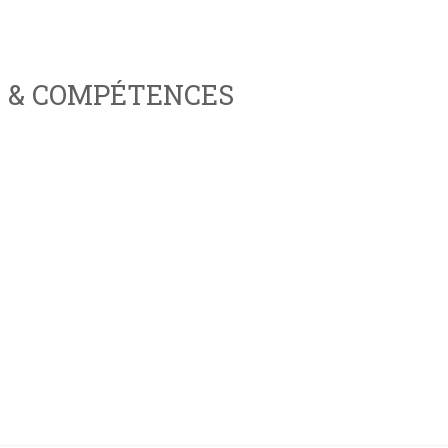
S & COMPÉTENCES