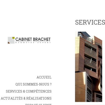
SERVICE
ACCUEIL
QUI SOMMES-NOUS ?
SERVICES & COMPÉTENCES
ACTUALITÉS & RÉALISATIONS