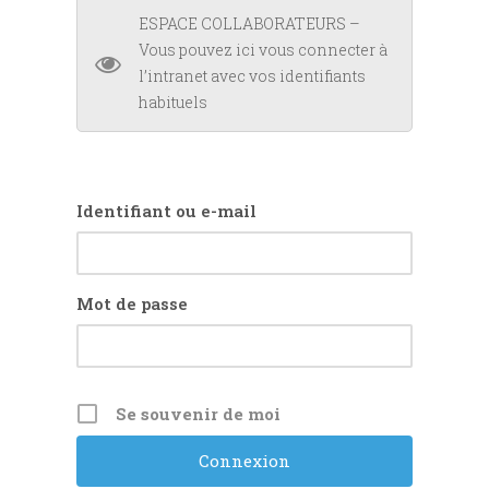
ESPACE COLLABORATEURS –
Vous pouvez ici vous connecter à
l’intranet avec vos identifiants
habituels
Identifiant ou e-mail
Mot de passe
Se souvenir de moi