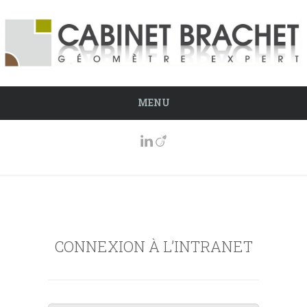
MENU
CONNEXION À L’INTRANET