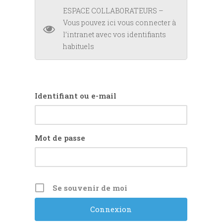
ESPACE COLLABORATEURS –
Vous pouvez ici vous connecter à
l’intranet avec vos identifiants
habituels
Identifiant ou e-mail
Mot de passe
Se souvenir de moi