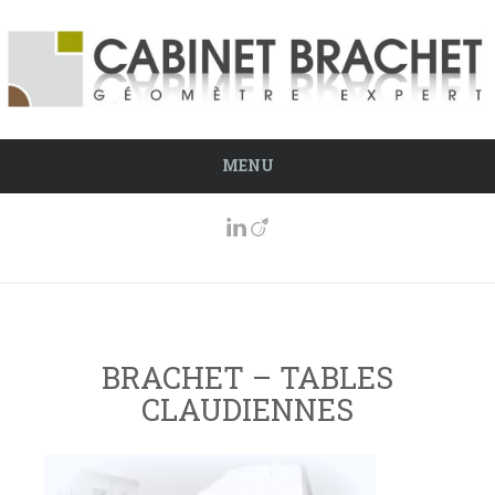
MENU
BRACHET – TABLES
CLAUDIENNES