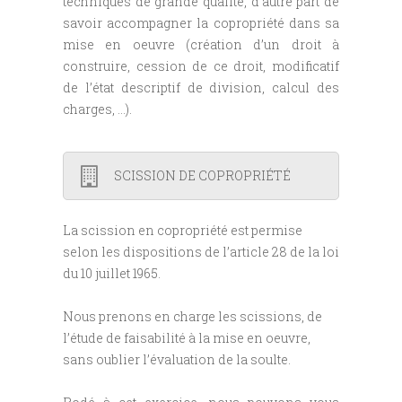
techniques de grande qualité, d’autre part de
savoir accompagner la copropriété dans sa
mise en oeuvre (création d’un droit à
construire, cession de ce droit, modificatif
de l’état descriptif de division, calcul des
charges, …).
SCISSION DE COPROPRIÉTÉ
La scission en copropriété est permise
selon les dispositions de l’
article 28 de la loi
du 10 juillet 1965.
Nous prenons en charge les scissions, de
l’étude de faisabilité à la mise en oeuvre,
sans oublier l’évaluation de la soulte.