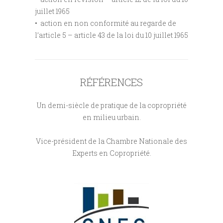
juillet 1965
• action en non conformité au regarde de
l’article 5 –
article 43 de la loi du 10 juillet 1965
RÉFÉRENCES
Un demi-siècle de pratique de la copropriété
en milieu urbain.
Vice-président de la
Chambre Nationale des
Experts en Copropriété.