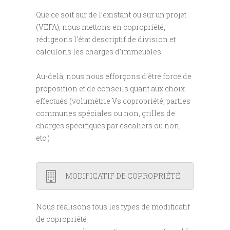
Que ce soit sur de l’existant ou sur un projet
(VEFA), nous mettons en copropriété,
rédigeons l’état descriptif de division et
calculons les charges d’immeubles.
Au-delà, nous nous efforçons d’être force de
proposition et de conseils quant aux choix
effectués (volumétrie Vs copropriété, parties
communes spéciales ou non, grilles de
charges spécifiques par escaliers ou non,
etc.)
MODIFICATIF DE COPROPRIÉTÉ
Nous réalisons tous les types de modificatif
de copropriété :