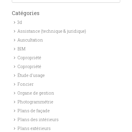
Catégories
3d
Assistance (technique & juridique)
Auscultation
BIM
Copropriété
Copropriété
Étude d'usage
Foncier
Organe de gestion
Photogrammétrie
Plans de façade
Plans des intérieurs
Plans extérieurs