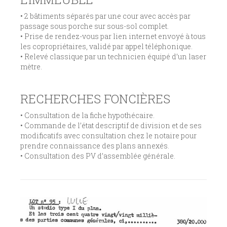
• 2 bâtiments séparés par une cour avec accès par
passage sous porche sur sous-sol complet.
• Prise de rendez-vous par lien internet envoyé à tous
les copropriétaires, validé par appel téléphonique.
• Relevé classique par un technicien équipé d’un laser
mètre.
RECHERCHES FONCIÈRES
• Consultation de la fiche hypothécaire.
• Commande de l’état descriptif de division et de ses
modificatifs avec consultation chez le notaire pour
prendre connaissance des plans annexés.
• Consultation des PV d’assemblée générale.