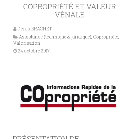
COPROPRIÉTÉ ET VALEUR
VÉNALE
Denis BRACHET
Assistance (technique & juridique)
,
Copropriété
,
Valorisation
24 octobre 2017
PRÉSENTATION DE