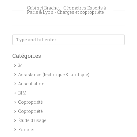
Cabinet Brachet - Géomètres Experts à
Paris & Lyon - Charges et copropriété
Catégories
3d
Assistance (technique & juridique)
Auscultation
BIM
Copropriété
Copropriété
Étude d'usage
Foncier