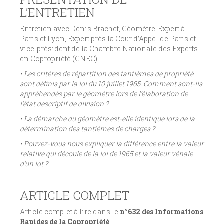
L’ENTRETIEN
Entretien avec Denis Brachet, Géomètre-Expert à
Paris et Lyon, Expert près la Cour d’Appel de Paris et
vice-président de la Chambre Nationale des Experts
en Copropriété (CNEC).
• Les critères de répartition des tantièmes de propriété
sont définis par la loi du 10 juillet 1965. Comment sont-ils
appréhendés par le géomètre lors de l’élaboration de
l’état descriptif de division ?
• La démarche du géomètre est-elle identique lors de la
détermination des tantièmes de charges ?
• Pouvez-vous nous expliquer la différence entre la valeur
relative qui découle de la loi de 1965 et la valeur vénale
d’un lot ?
ARTICLE COMPLET
Article complet à lire dans le
n°632 des Informations
Rapides de la Copropriété
.