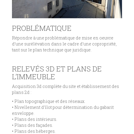
PROBLÉMATIQUE
Répondre à une problématique de mise en oeuvre
d’une surélévation dans le cadre d’une copropriété,
tant sur le plan technique que juridique.
RELEVÉS 3D ET PLANS DE
L’IMMEUBLE
Acquisition 3d complète du site et établissement des
plans 2d :
• Plan topographique et des réseaux.
• Nivellement d’îlot pour détermination du gabarit
enveloppe.
• Plans des intérieurs.
• Plans des façades.
• Plans des héberges.