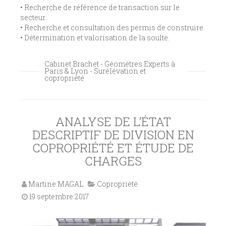
• Recherche de référence de transaction sur le
secteur.
• Recherche et consultation des permis de construire.
• Détermination et valorisation de la soulte.
Cabinet Brachet - Géomètres Experts à
Paris & Lyon - Surélévation et
copropriété
ANALYSE DE L’ÉTAT
DESCRIPTIF DE DIVISION EN
COPROPRIÉTÉ ET ÉTUDE DE
CHARGES
Martine MAGAL
Copropriété
19 septembre 2017