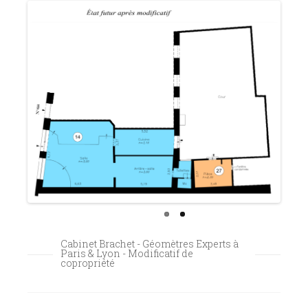
Cabinet Brachet - Géomètres Experts à
Paris & Lyon - Modificatif de
copropriété