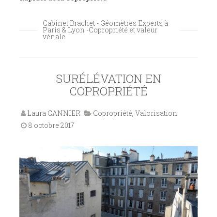
Cabinet Brachet - Géomètres Experts à
Paris & Lyon -Copropriété et valeur
vénale
SURÉLÉVATION EN
COPROPRIÉTÉ
Laura CANNIER
Copropriété
,
Valorisation
8 octobre 2017