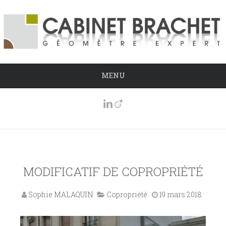
MENU
MODIFICATIF DE COPROPRIÉTÉ
Sophie MALAQUIN
Copropriété
19 mars 2018