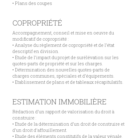
• Plans des coupes
COPROPRIÉTÉ
Accompagnement, conseil et mise en oeuvre du
modificatif de copropriété :
• Analyse du règlement de copropriété et de l’état
descriptif en division.
• Etude de l’impact du projet de surélévation sur les
quotes-parts de propriété et sur les charges.
• Détermination des nouvelles quotes-parts de
charges communes, spéciales et d’équipements.
• Etablissement de plans et de tableaux récapitulatifs.
ESTIMATION IMMOBILIÈRE
Rédaction d’un rapport de valorisation du droit à
construire :
• Etude de la détermination d’un droit de construire et
d’un droit d’affouillement.
• Etude des éléments constitutifs de la valeur vénale.