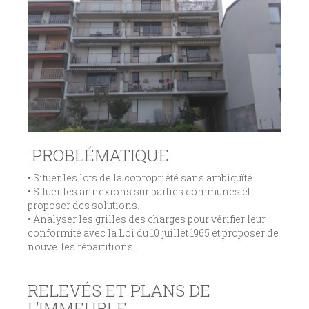
PROBLÉMATIQUE
• Situer les lots de la copropriété sans ambiguïté.
• Situer les annexions sur parties communes et
proposer des solutions.
• Analyser les grilles des charges pour vérifier leur
conformité avec la Loi du 10 juillet 1965 et proposer de
nouvelles répartitions.
RELEVÉS ET PLANS DE
L’IMMEUBLE