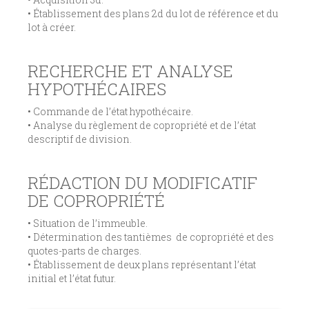
• Établissement des plans 2d du lot de référence et du
lot à créer.
RECHERCHE ET ANALYSE
HYPOTHÉCAIRES
• Commande de l’état hypothécaire.
• Analyse du règlement de copropriété et de l’état
descriptif de division.
RÉDACTION DU MODIFICATIF
DE COPROPRIÉTÉ
• Situation de l’immeuble.
• Détermination des tantièmes de copropriété et des
quotes-parts de charges.
• Établissement de deux plans représentant l’état
initial et l’état futur.