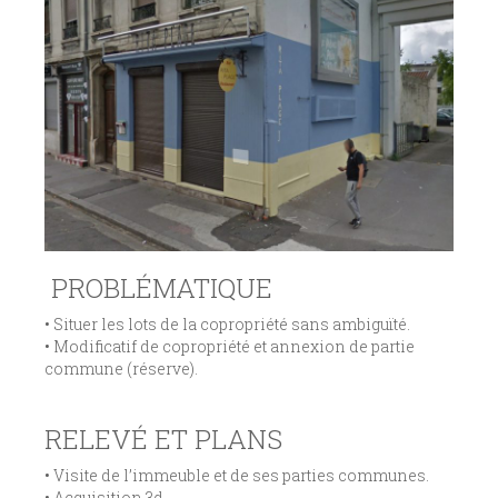
PROBLÉMATIQUE
• Situer les lots de la copropriété sans ambiguïté.
• Modificatif de copropriété et annexion de partie
commune (réserve).
RELEVÉ ET PLANS
• Visite de l’immeuble et de ses parties communes.
• Acquisition 3d.