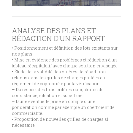
ANALYSE DES PLANS ET
RÉDACTION D’UN RAPPORT
• Positionnement et définition des lots existants sur
nos plans.
• Mise en évidence des problèmes et rédaction d’un
tableau récapitulatif avec chaque solution envisagée.
• Étude de la validité des critères de répartition
retenus dans les grilles de charges portées au
règlement de copropriété par la vérification :
– Du respect des trois critères obligatoires de
consistance, situation et superficie.
– D’une éventuelle prise en compte d’une
pondération comme par exemple un coefficient de
commercialité.
• Proposition de nouvelles grilles de charges si
nécessaire.